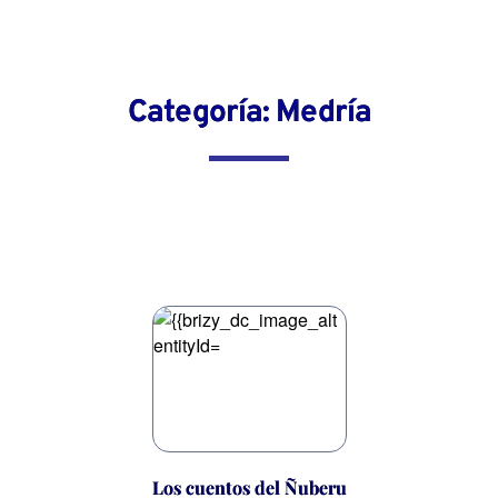
Categoría: Medría
Los cuentos del Ñuberu