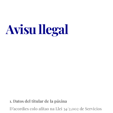
Avisu llegal
1. Datos del titular de la páxina
D’acordies colo afitao na Llei 34/2,002 de Servicios