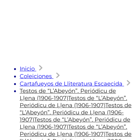
Inicio
Coleiciones
Cartafueyos de Lliteratura Escaecida
Testos de “L’Abeyón”. Periódicu de
Ḷḷena (1906-1907)Testos de “L’Abeyón”.
Periódicu de Ḷḷena (1906-1907)Testos de
“L’Abeyón”. Periódicu de Ḷḷena (1906-
1907)Testos de “L’Abeyón”. Periódicu de
Ḷḷena (1906-1907)Testos de “L’Abeyón”.
Periódicu de Ḷḷena (1906-1907)Testos de