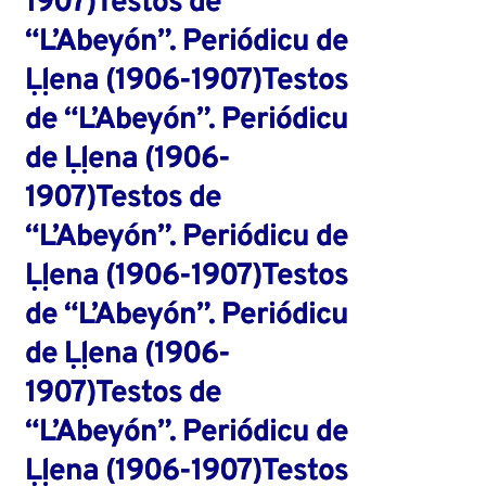
1907)Testos de
“L’Abeyón”. Periódicu de
Ḷḷena (1906-1907)Testos
de “L’Abeyón”. Periódicu
de Ḷḷena (1906-
1907)Testos de
“L’Abeyón”. Periódicu de
Ḷḷena (1906-1907)Testos
de “L’Abeyón”. Periódicu
de Ḷḷena (1906-
1907)Testos de
“L’Abeyón”. Periódicu de
Ḷḷena (1906-1907)Testos