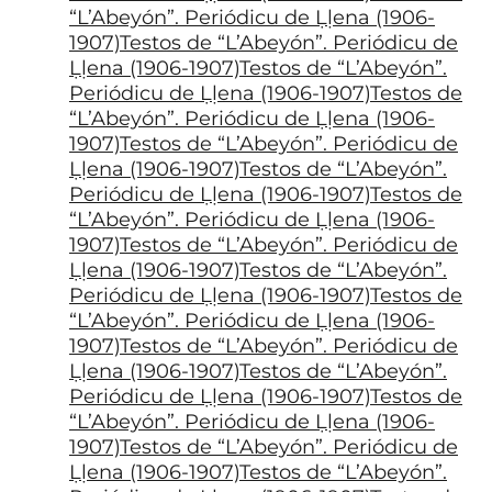
“L’Abeyón”. Periódicu de Ḷḷena (1906-
1907)Testos de “L’Abeyón”. Periódicu de
Ḷḷena (1906-1907)Testos de “L’Abeyón”.
Periódicu de Ḷḷena (1906-1907)Testos de
“L’Abeyón”. Periódicu de Ḷḷena (1906-
1907)Testos de “L’Abeyón”. Periódicu de
Ḷḷena (1906-1907)Testos de “L’Abeyón”.
Periódicu de Ḷḷena (1906-1907)Testos de
“L’Abeyón”. Periódicu de Ḷḷena (1906-
1907)Testos de “L’Abeyón”. Periódicu de
Ḷḷena (1906-1907)Testos de “L’Abeyón”.
Periódicu de Ḷḷena (1906-1907)Testos de
“L’Abeyón”. Periódicu de Ḷḷena (1906-
1907)Testos de “L’Abeyón”. Periódicu de
Ḷḷena (1906-1907)Testos de “L’Abeyón”.
Periódicu de Ḷḷena (1906-1907)Testos de
“L’Abeyón”. Periódicu de Ḷḷena (1906-
1907)Testos de “L’Abeyón”. Periódicu de
Ḷḷena (1906-1907)Testos de “L’Abeyón”.