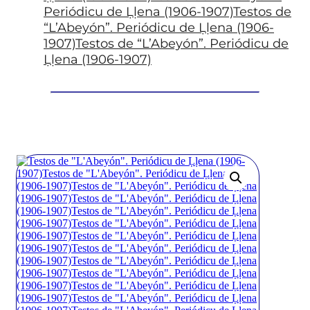
Periódicu de Ḷḷena (1906-1907)Testos de
“L’Abeyón”. Periódicu de Ḷḷena (1906-
1907)Testos de “L’Abeyón”. Periódicu de
Ḷḷena (1906-1907)