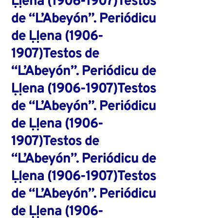
Ḷḷena (1906-1907)Testos
de “L’Abeyón”. Periódicu
de Ḷḷena (1906-
1907)Testos de
“L’Abeyón”. Periódicu de
Ḷḷena (1906-1907)Testos
de “L’Abeyón”. Periódicu
de Ḷḷena (1906-
1907)Testos de
“L’Abeyón”. Periódicu de
Ḷḷena (1906-1907)Testos
de “L’Abeyón”. Periódicu
de Ḷḷena (1906-