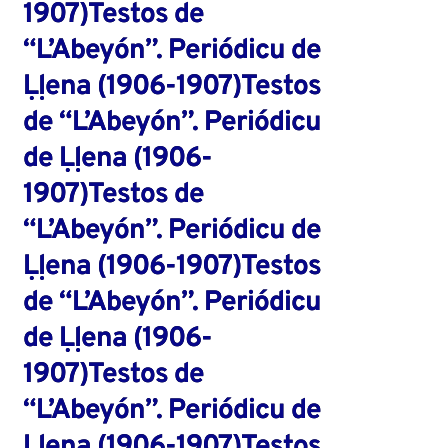
1907)Testos de
“L’Abeyón”. Periódicu de
Ḷḷena (1906-1907)Testos
de “L’Abeyón”. Periódicu
de Ḷḷena (1906-
1907)Testos de
“L’Abeyón”. Periódicu de
Ḷḷena (1906-1907)Testos
de “L’Abeyón”. Periódicu
de Ḷḷena (1906-
1907)Testos de
“L’Abeyón”. Periódicu de
Ḷḷena (1906-1907)Testos