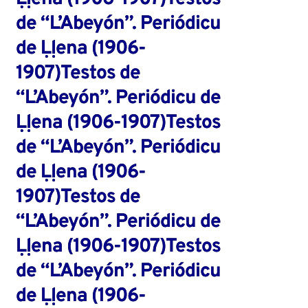
de “L’Abeyón”. Periódicu
de Ḷḷena (1906-
1907)Testos de
“L’Abeyón”. Periódicu de
Ḷḷena (1906-1907)Testos
de “L’Abeyón”. Periódicu
de Ḷḷena (1906-
1907)Testos de
“L’Abeyón”. Periódicu de
Ḷḷena (1906-1907)Testos
de “L’Abeyón”. Periódicu
de Ḷḷena (1906-