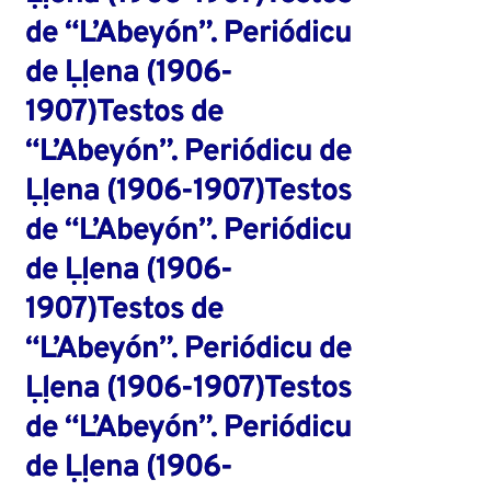
de “L’Abeyón”. Periódicu
de Ḷḷena (1906-
1907)Testos de
“L’Abeyón”. Periódicu de
Ḷḷena (1906-1907)Testos
de “L’Abeyón”. Periódicu
de Ḷḷena (1906-
1907)Testos de
“L’Abeyón”. Periódicu de
Ḷḷena (1906-1907)Testos
de “L’Abeyón”. Periódicu
de Ḷḷena (1906-