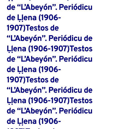
de “L’Abeyón”. Periódicu
de Ḷḷena (1906-
1907)Testos de
“L’Abeyón”. Periódicu de
Ḷḷena (1906-1907)Testos
de “L’Abeyón”. Periódicu
de Ḷḷena (1906-
1907)Testos de
“L’Abeyón”. Periódicu de
Ḷḷena (1906-1907)Testos
de “L’Abeyón”. Periódicu
de Ḷḷena (1906-