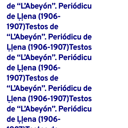
de “L’Abeyón”. Periódicu
de Ḷḷena (1906-
1907)Testos de
“L’Abeyón”. Periódicu de
Ḷḷena (1906-1907)Testos
de “L’Abeyón”. Periódicu
de Ḷḷena (1906-
1907)Testos de
“L’Abeyón”. Periódicu de
Ḷḷena (1906-1907)Testos
de “L’Abeyón”. Periódicu
de Ḷḷena (1906-