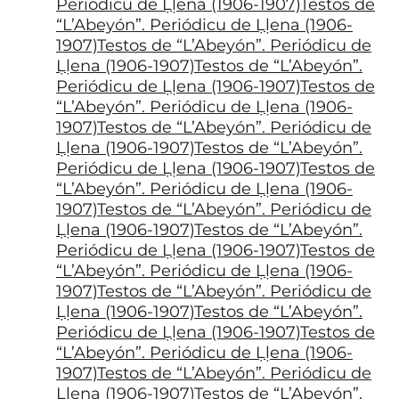
Periódicu de Ḷḷena (1906-1907)Testos de
“L’Abeyón”. Periódicu de Ḷḷena (1906-
1907)Testos de “L’Abeyón”. Periódicu de
Ḷḷena (1906-1907)Testos de “L’Abeyón”.
Periódicu de Ḷḷena (1906-1907)Testos de
“L’Abeyón”. Periódicu de Ḷḷena (1906-
1907)Testos de “L’Abeyón”. Periódicu de
Ḷḷena (1906-1907)Testos de “L’Abeyón”.
Periódicu de Ḷḷena (1906-1907)Testos de
“L’Abeyón”. Periódicu de Ḷḷena (1906-
1907)Testos de “L’Abeyón”. Periódicu de
Ḷḷena (1906-1907)Testos de “L’Abeyón”.
Periódicu de Ḷḷena (1906-1907)Testos de
“L’Abeyón”. Periódicu de Ḷḷena (1906-
1907)Testos de “L’Abeyón”. Periódicu de
Ḷḷena (1906-1907)Testos de “L’Abeyón”.
Periódicu de Ḷḷena (1906-1907)Testos de
“L’Abeyón”. Periódicu de Ḷḷena (1906-
1907)Testos de “L’Abeyón”. Periódicu de
Ḷḷena (1906-1907)Testos de “L’Abeyón”.