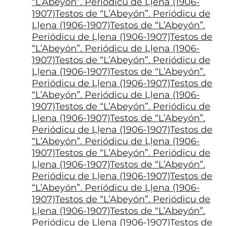
“L’Abeyón”. Periódicu de Ḷḷena (1906-
1907)Testos de “L’Abeyón”. Periódicu de
Ḷḷena (1906-1907)Testos de “L’Abeyón”.
Periódicu de Ḷḷena (1906-1907)Testos de
“L’Abeyón”. Periódicu de Ḷḷena (1906-
1907)Testos de “L’Abeyón”. Periódicu de
Ḷḷena (1906-1907)Testos de “L’Abeyón”.
Periódicu de Ḷḷena (1906-1907)Testos de
“L’Abeyón”. Periódicu de Ḷḷena (1906-
1907)Testos de “L’Abeyón”. Periódicu de
Ḷḷena (1906-1907)Testos de “L’Abeyón”.
Periódicu de Ḷḷena (1906-1907)Testos de
“L’Abeyón”. Periódicu de Ḷḷena (1906-
1907)Testos de “L’Abeyón”. Periódicu de
Ḷḷena (1906-1907)Testos de “L’Abeyón”.
Periódicu de Ḷḷena (1906-1907)Testos de
“L’Abeyón”. Periódicu de Ḷḷena (1906-
1907)Testos de “L’Abeyón”. Periódicu de
Ḷḷena (1906-1907)Testos de “L’Abeyón”.
Periódicu de Ḷḷena (1906-1907)Testos de