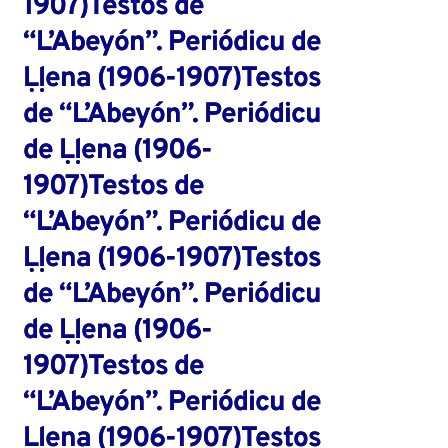
1907)Testos de
“L’Abeyón”. Periódicu de
Ḷḷena (1906-1907)Testos
de “L’Abeyón”. Periódicu
de Ḷḷena (1906-
1907)Testos de
“L’Abeyón”. Periódicu de
Ḷḷena (1906-1907)Testos
de “L’Abeyón”. Periódicu
de Ḷḷena (1906-
1907)Testos de
“L’Abeyón”. Periódicu de
Ḷḷena (1906-1907)Testos