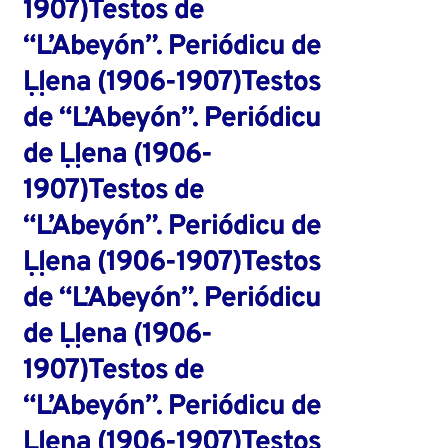
1907)Testos de
“L’Abeyón”. Periódicu de
Ḷḷena (1906-1907)Testos
de “L’Abeyón”. Periódicu
de Ḷḷena (1906-
1907)Testos de
“L’Abeyón”. Periódicu de
Ḷḷena (1906-1907)Testos
de “L’Abeyón”. Periódicu
de Ḷḷena (1906-
1907)Testos de
“L’Abeyón”. Periódicu de
Ḷḷena (1906-1907)Testos