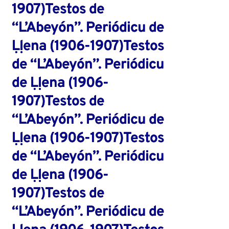
1907)Testos de
“L’Abeyón”. Periódicu de
Ḷḷena (1906-1907)Testos
de “L’Abeyón”. Periódicu
de Ḷḷena (1906-
1907)Testos de
“L’Abeyón”. Periódicu de
Ḷḷena (1906-1907)Testos
de “L’Abeyón”. Periódicu
de Ḷḷena (1906-
1907)Testos de
“L’Abeyón”. Periódicu de