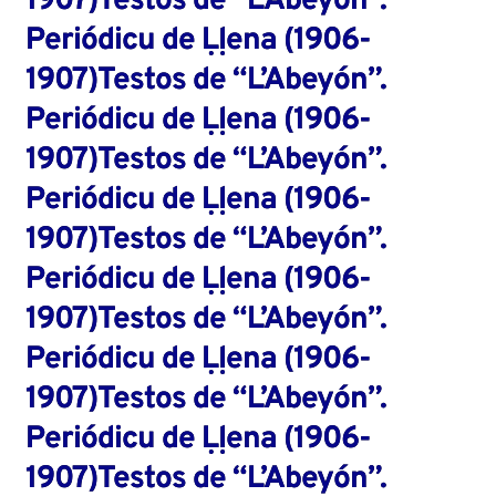
1907)Testos de “L’Abeyón”.
Periódicu de Ḷḷena (1906-
1907)Testos de “L’Abeyón”.
Periódicu de Ḷḷena (1906-
1907)Testos de “L’Abeyón”.
Periódicu de Ḷḷena (1906-
1907)Testos de “L’Abeyón”.
Periódicu de Ḷḷena (1906-
1907)Testos de “L’Abeyón”.
Periódicu de Ḷḷena (1906-
1907)Testos de “L’Abeyón”.
Periódicu de Ḷḷena (1906-
1907)Testos de “L’Abeyón”.