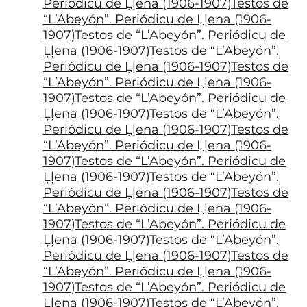
Periódicu de Ḷḷena (1906-1907)Testos de
“L’Abeyón”. Periódicu de Ḷḷena (1906-
1907)Testos de “L’Abeyón”. Periódicu de
Ḷḷena (1906-1907)Testos de “L’Abeyón”.
Periódicu de Ḷḷena (1906-1907)Testos de
“L’Abeyón”. Periódicu de Ḷḷena (1906-
1907)Testos de “L’Abeyón”. Periódicu de
Ḷḷena (1906-1907)Testos de “L’Abeyón”.
Periódicu de Ḷḷena (1906-1907)Testos de
“L’Abeyón”. Periódicu de Ḷḷena (1906-
1907)Testos de “L’Abeyón”. Periódicu de
Ḷḷena (1906-1907)Testos de “L’Abeyón”.
Periódicu de Ḷḷena (1906-1907)Testos de
“L’Abeyón”. Periódicu de Ḷḷena (1906-
1907)Testos de “L’Abeyón”. Periódicu de
Ḷḷena (1906-1907)Testos de “L’Abeyón”.
Periódicu de Ḷḷena (1906-1907)Testos de
“L’Abeyón”. Periódicu de Ḷḷena (1906-
1907)Testos de “L’Abeyón”. Periódicu de
Ḷḷena (1906-1907)Testos de “L’Abeyón”.