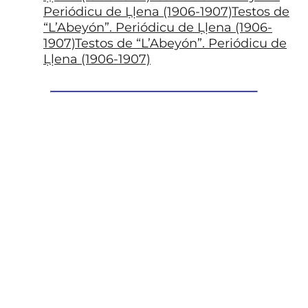
Periódicu de Ḷḷena (1906-1907)Testos de
“L’Abeyón”. Periódicu de Ḷḷena (1906-
1907)Testos de “L’Abeyón”. Periódicu de
Ḷḷena (1906-1907)