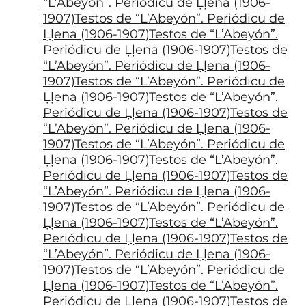
“L’Abeyón”. Periódicu de Ḷḷena (1906-
1907)Testos de “L’Abeyón”. Periódicu de
Ḷḷena (1906-1907)Testos de “L’Abeyón”.
Periódicu de Ḷḷena (1906-1907)Testos de
“L’Abeyón”. Periódicu de Ḷḷena (1906-
1907)Testos de “L’Abeyón”. Periódicu de
Ḷḷena (1906-1907)Testos de “L’Abeyón”.
Periódicu de Ḷḷena (1906-1907)Testos de
“L’Abeyón”. Periódicu de Ḷḷena (1906-
1907)Testos de “L’Abeyón”. Periódicu de
Ḷḷena (1906-1907)Testos de “L’Abeyón”.
Periódicu de Ḷḷena (1906-1907)Testos de
“L’Abeyón”. Periódicu de Ḷḷena (1906-
1907)Testos de “L’Abeyón”. Periódicu de
Ḷḷena (1906-1907)Testos de “L’Abeyón”.
Periódicu de Ḷḷena (1906-1907)Testos de
“L’Abeyón”. Periódicu de Ḷḷena (1906-
1907)Testos de “L’Abeyón”. Periódicu de
Ḷḷena (1906-1907)Testos de “L’Abeyón”.
Periódicu de Ḷḷena (1906-1907)Testos de