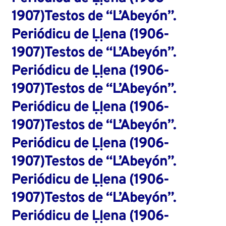
1907)Testos de “L’Abeyón”.
Periódicu de Ḷḷena (1906-
1907)Testos de “L’Abeyón”.
Periódicu de Ḷḷena (1906-
1907)Testos de “L’Abeyón”.
Periódicu de Ḷḷena (1906-
1907)Testos de “L’Abeyón”.
Periódicu de Ḷḷena (1906-
1907)Testos de “L’Abeyón”.
Periódicu de Ḷḷena (1906-
1907)Testos de “L’Abeyón”.
Periódicu de Ḷḷena (1906-