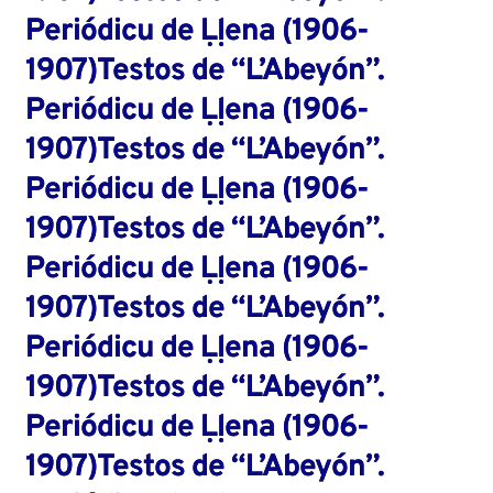
Periódicu de Ḷḷena (1906-
1907)Testos de “L’Abeyón”.
Periódicu de Ḷḷena (1906-
1907)Testos de “L’Abeyón”.
Periódicu de Ḷḷena (1906-
1907)Testos de “L’Abeyón”.
Periódicu de Ḷḷena (1906-
1907)Testos de “L’Abeyón”.
Periódicu de Ḷḷena (1906-
1907)Testos de “L’Abeyón”.
Periódicu de Ḷḷena (1906-
1907)Testos de “L’Abeyón”.