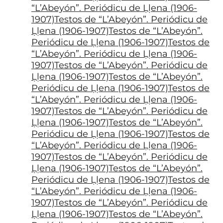
“L’Abeyón”. Periódicu de Ḷḷena (1906-
1907)Testos de “L’Abeyón”. Periódicu de
Ḷḷena (1906-1907)Testos de “L’Abeyón”.
Periódicu de Ḷḷena (1906-1907)Testos de
“L’Abeyón”. Periódicu de Ḷḷena (1906-
1907)Testos de “L’Abeyón”. Periódicu de
Ḷḷena (1906-1907)Testos de “L’Abeyón”.
Periódicu de Ḷḷena (1906-1907)Testos de
“L’Abeyón”. Periódicu de Ḷḷena (1906-
1907)Testos de “L’Abeyón”. Periódicu de
Ḷḷena (1906-1907)Testos de “L’Abeyón”.
Periódicu de Ḷḷena (1906-1907)Testos de
“L’Abeyón”. Periódicu de Ḷḷena (1906-
1907)Testos de “L’Abeyón”. Periódicu de
Ḷḷena (1906-1907)Testos de “L’Abeyón”.
Periódicu de Ḷḷena (1906-1907)Testos de
“L’Abeyón”. Periódicu de Ḷḷena (1906-
1907)Testos de “L’Abeyón”. Periódicu de
Ḷḷena (1906-1907)Testos de “L’Abeyón”.