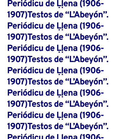
Periódicu de Ḷḷena (1906-
1907)Testos de “L’Abeyón”.
Periódicu de Ḷḷena (1906-
1907)Testos de “L’Abeyón”.
Periódicu de Ḷḷena (1906-
1907)Testos de “L’Abeyón”.
Periódicu de Ḷḷena (1906-
1907)Testos de “L’Abeyón”.
Periódicu de Ḷḷena (1906-
1907)Testos de “L’Abeyón”.
Periódicu de Ḷḷena (1906-
1907)Testos de “L’Abeyón”.
Periódicu de Ḷḷena (1906-