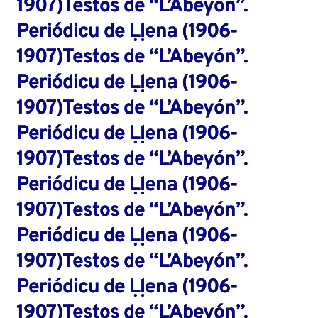
1907)Testos de “L’Abeyón”.
Periódicu de Ḷḷena (1906-
1907)Testos de “L’Abeyón”.
Periódicu de Ḷḷena (1906-
1907)Testos de “L’Abeyón”.
Periódicu de Ḷḷena (1906-
1907)Testos de “L’Abeyón”.
Periódicu de Ḷḷena (1906-
1907)Testos de “L’Abeyón”.
Periódicu de Ḷḷena (1906-
1907)Testos de “L’Abeyón”.
Periódicu de Ḷḷena (1906-
1907)Testos de “L’Abeyón”.