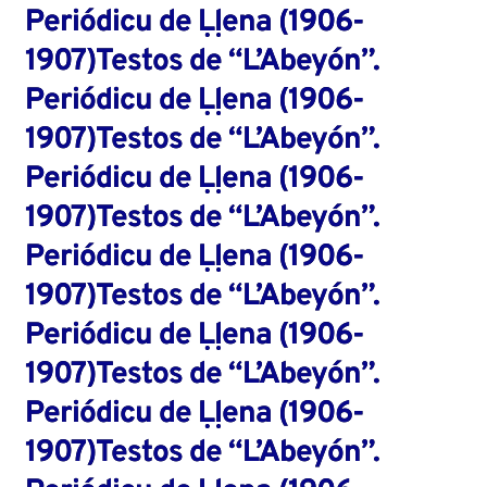
Periódicu de Ḷḷena (1906-
1907)Testos de “L’Abeyón”.
Periódicu de Ḷḷena (1906-
1907)Testos de “L’Abeyón”.
Periódicu de Ḷḷena (1906-
1907)Testos de “L’Abeyón”.
Periódicu de Ḷḷena (1906-
1907)Testos de “L’Abeyón”.
Periódicu de Ḷḷena (1906-
1907)Testos de “L’Abeyón”.
Periódicu de Ḷḷena (1906-
1907)Testos de “L’Abeyón”.