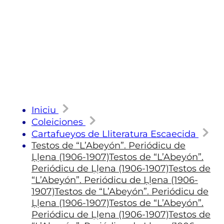
Iniciu
Coleiciones
Cartafueyos de Lliteratura Escaecida
Testos de “L’Abeyón”. Periódicu de
Ḷḷena (1906-1907)Testos de “L’Abeyón”.
Periódicu de Ḷḷena (1906-1907)Testos de
“L’Abeyón”. Periódicu de Ḷḷena (1906-
1907)Testos de “L’Abeyón”. Periódicu de
Ḷḷena (1906-1907)Testos de “L’Abeyón”.
Periódicu de Ḷḷena (1906-1907)Testos de