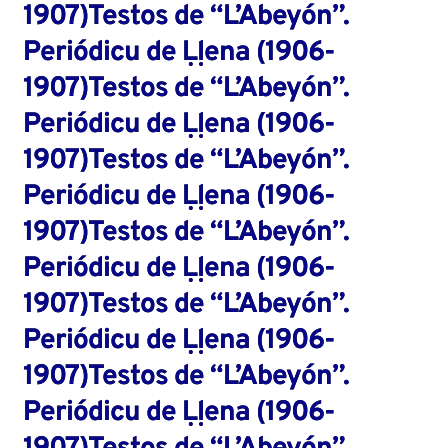
1907)Testos de “L’Abeyón”.
Periódicu de Ḷḷena (1906-
1907)Testos de “L’Abeyón”.
Periódicu de Ḷḷena (1906-
1907)Testos de “L’Abeyón”.
Periódicu de Ḷḷena (1906-
1907)Testos de “L’Abeyón”.
Periódicu de Ḷḷena (1906-
1907)Testos de “L’Abeyón”.
Periódicu de Ḷḷena (1906-
1907)Testos de “L’Abeyón”.
Periódicu de Ḷḷena (1906-