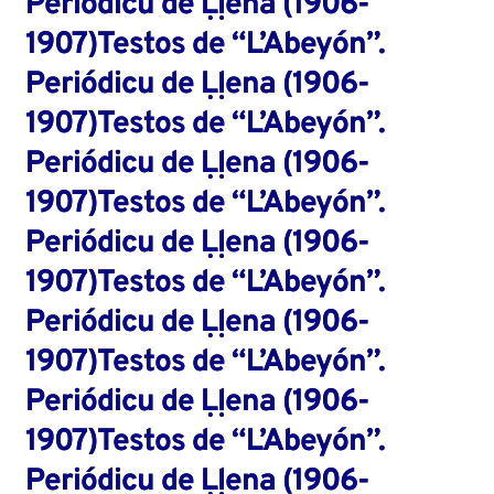
Periódicu de Ḷḷena (1906-
1907)Testos de “L’Abeyón”.
Periódicu de Ḷḷena (1906-
1907)Testos de “L’Abeyón”.
Periódicu de Ḷḷena (1906-
1907)Testos de “L’Abeyón”.
Periódicu de Ḷḷena (1906-
1907)Testos de “L’Abeyón”.
Periódicu de Ḷḷena (1906-
1907)Testos de “L’Abeyón”.
Periódicu de Ḷḷena (1906-
1907)Testos de “L’Abeyón”.
Periódicu de Ḷḷena (1906-