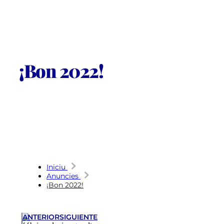
¡Bon 2022!
Iniciu
Anuncies
¡Bon 2022!
ANTERIOR
SIGUIENTE