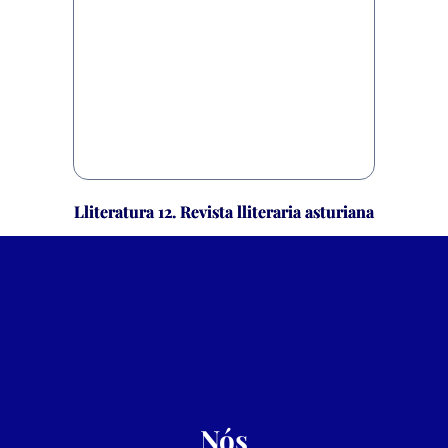
Lliteratura 12. Revista lliteraria asturiana
Ver
Nós