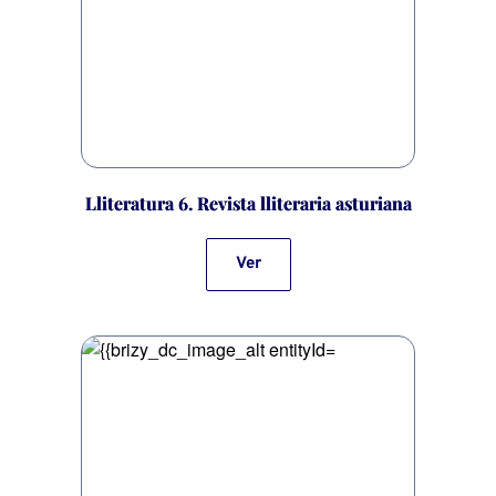
Lliteratura 6. Revista lliteraria asturiana
Ver