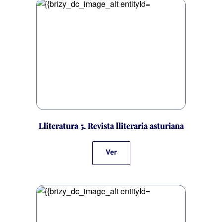
Lliteratura 5. Revista lliteraria asturiana
Ver