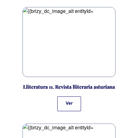
Lliteratura 11. Revista lliteraria asturiana
Ver