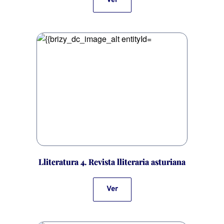
Ver
Lliteratura 4. Revista lliteraria asturiana
Ver