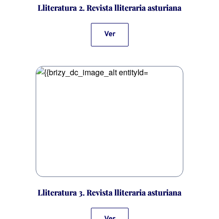
Lliteratura 2. Revista lliteraria asturiana
Ver
Lliteratura 3. Revista lliteraria asturiana