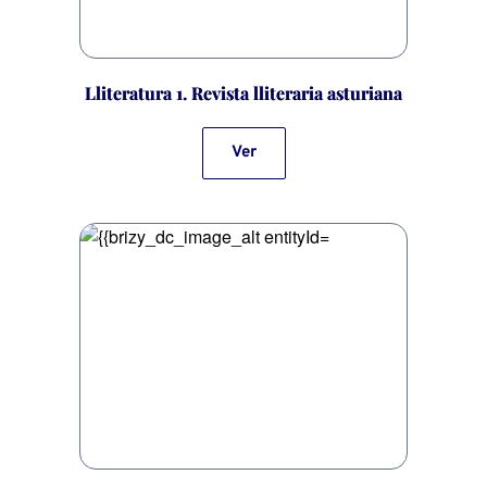
Lliteratura 1. Revista lliteraria asturiana
Ver