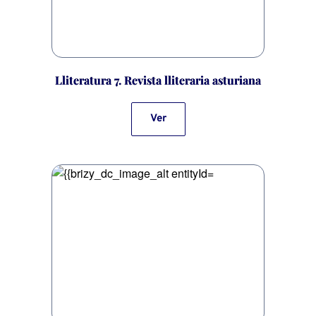
Lliteratura 7. Revista lliteraria asturiana
Ver