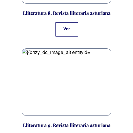
Lliteratura 8. Revista lliteraria asturiana
Ver
Lliteratura 9. Revista lliteraria asturiana