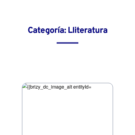
Categoría: Lliteratura