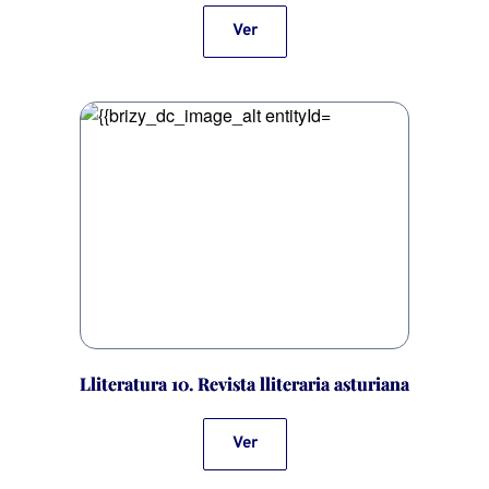
Ver
Lliteratura 10. Revista lliteraria asturiana
Ver