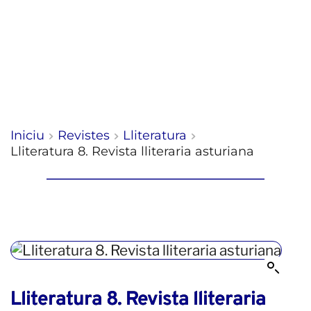
Iniciu
Revistes
Lliteratura
Lliteratura 8. Revista lliteraria asturiana
Lliteratura 8. Revista lliteraria