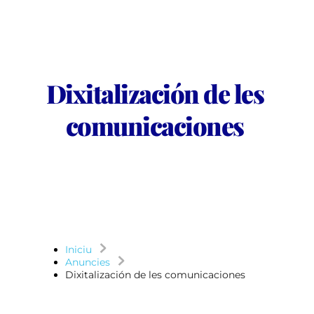
Dixitalización de les 
comunicaciones
Iniciu
Anuncies
Dixitalización de les comunicaciones