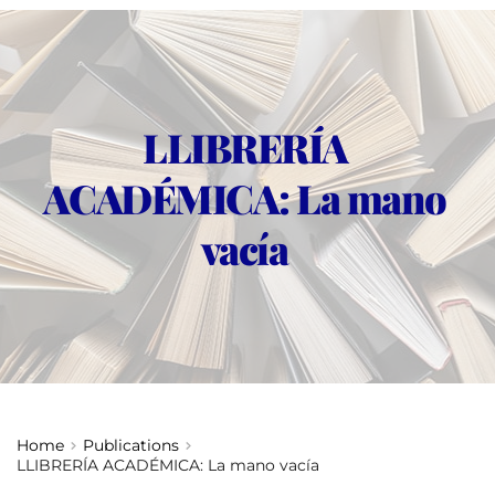
LLIBRERÍA 
ACADÉMICA: La mano 
vacía
Home
Publications
LLIBRERÍA ACADÉMICA: La mano vacía