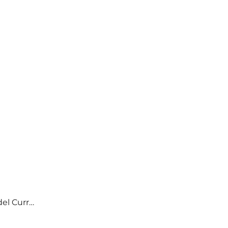
del Curr…