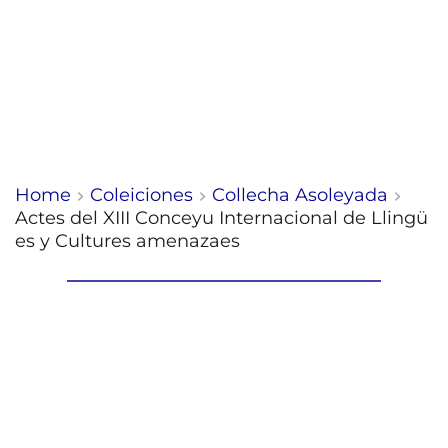
Home
Coleiciones
Collecha Asoleyada
Actes del XIII Conceyu Internacional de Llingü
es y Cultures amenazaes