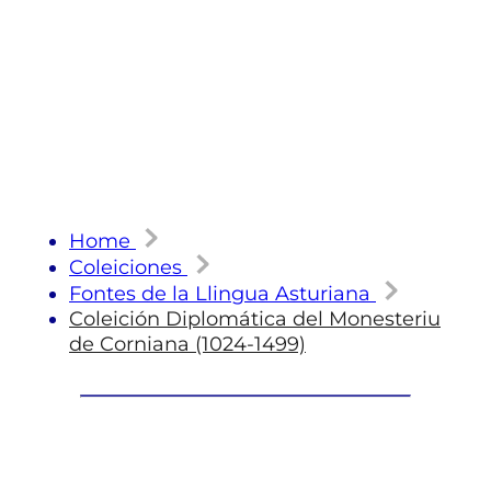
Home
Coleiciones
Fontes de la Llingua Asturiana
Coleición Diplomática del Monesteriu
de Corniana (1024-1499)