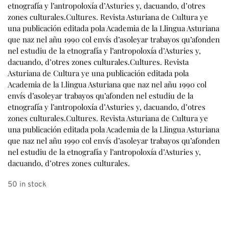
50 in stock