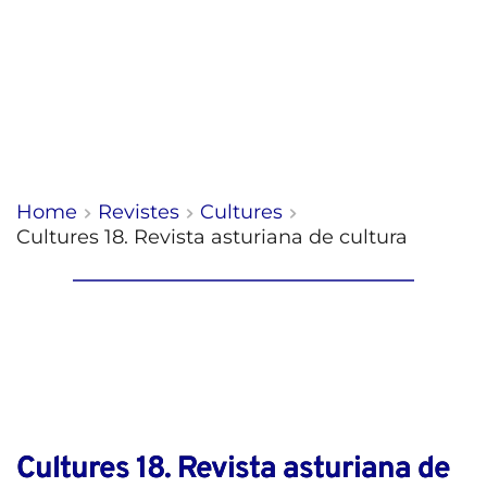
Home
Revistes
Cultures
Cultures 18. Revista asturiana de cultura
Cultures 18. Revista asturiana de