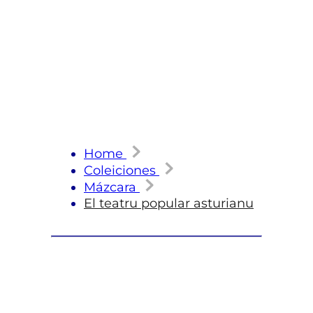
Home
Coleiciones
Mázcara
El teatru popular asturianu