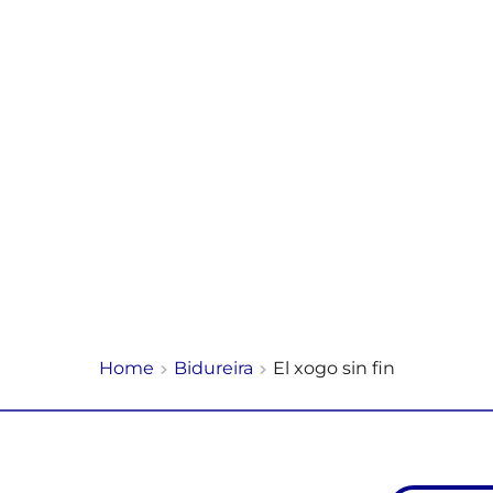
Home
Bidureira
El xogo sin fin