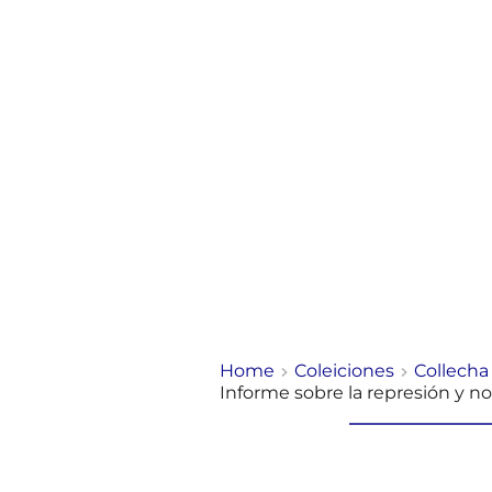
Home
Coleiciones
Collecha
Informe sobre la represión y no