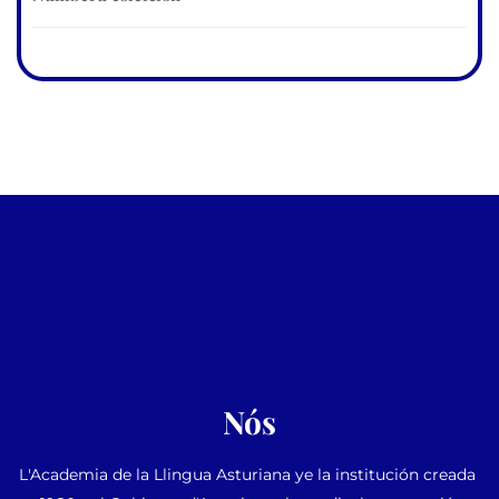
Nós
L'Academia de la Llingua Asturiana ye la institución creada 