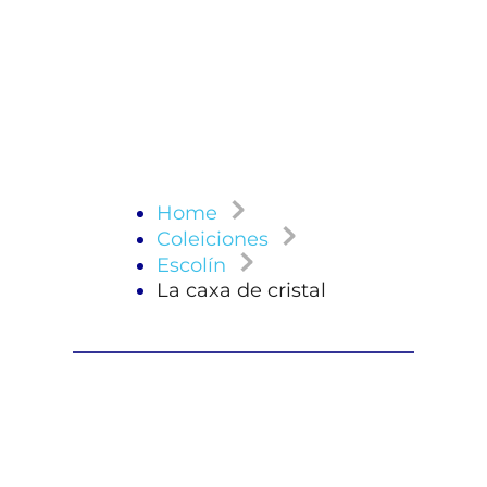
Home
Coleiciones
Escolín
La caxa de cristal