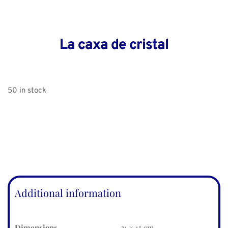
La caxa de cristal
50 in stock
Additional information
Dimensions
21 × 15 cm