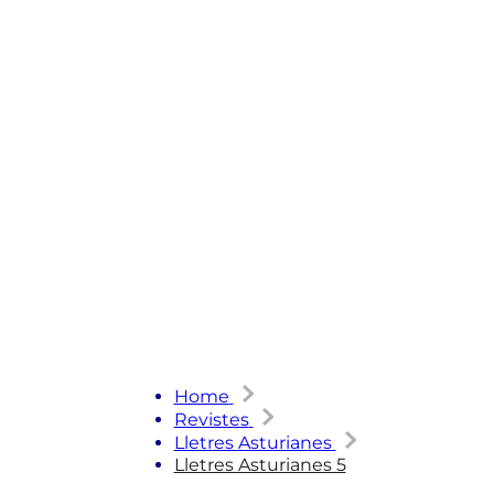
Home
Revistes
Lletres Asturianes
Lletres Asturianes 5