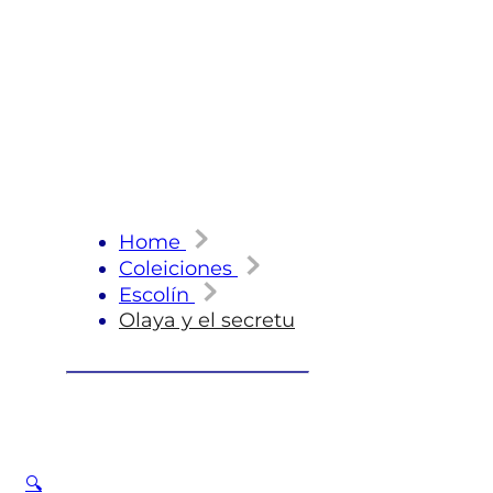
Home
Coleiciones
Escolín
Olaya y el secretu
🔍