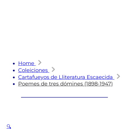
Home
Coleiciones
Cartafueyos de Lliteratura Escaecida
Poemes de tres dómines (1898-1947)
🔍