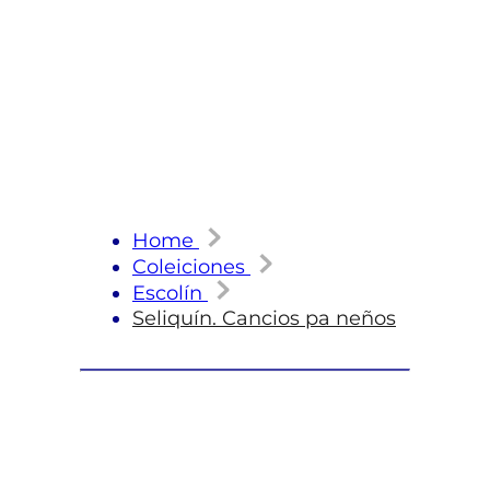
Home
Coleiciones
Escolín
Seliquín. Cancios pa neños