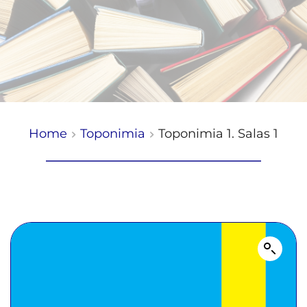
Home
Toponimia
Toponimia 1. Salas 1