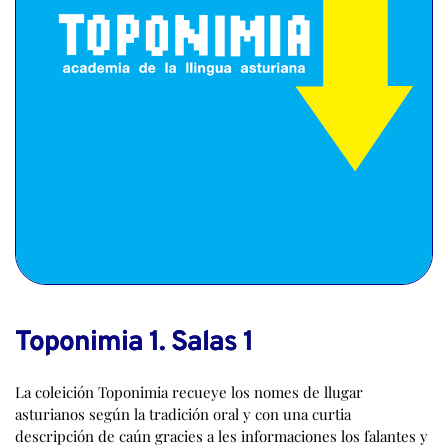
Toponimia 1. Salas 1
La coleición Toponimia recueye los nomes de llugar
asturianos según la tradición oral y con una curtia
descripción de caún gracies a les informaciones los falantes y