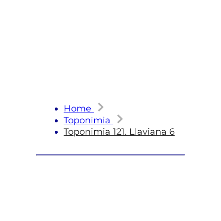
Home
Toponimia
Toponimia 121. Llaviana 6