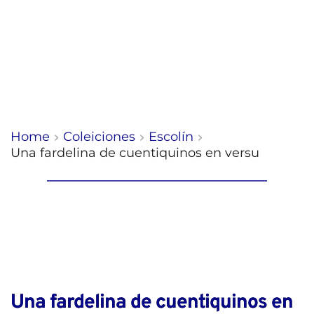
Home
Coleiciones
Escolín
Una fardelina de cuentiquinos en versu
Una fardelina de cuentiquinos en