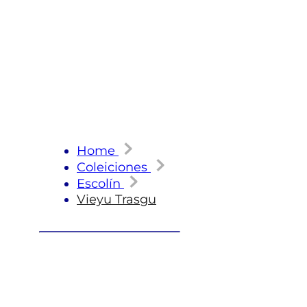
Home
Coleiciones
Escolín
Vieyu Trasgu