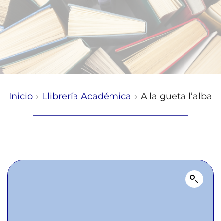
Inicio
Llibrería Académica
A la gueta l’alba