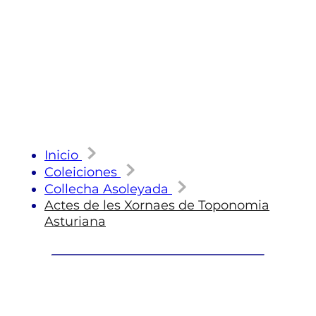
Inicio
Coleiciones
Collecha Asoleyada
Actes de les Xornaes de Toponomia
Asturiana