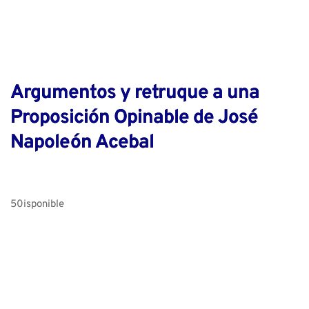
Argumentos y retruque a una
Proposición Opinable de José
Napoleón Acebal
50isponible