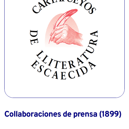
Collaboraciones de prensa (1899)