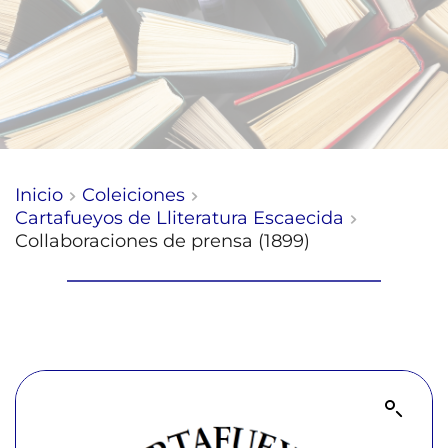
Inicio
Coleiciones
Cartafueyos de Lliteratura Escaecida
Collaboraciones de prensa (1899)