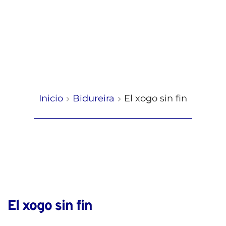
Inicio
Bidureira
El xogo sin fin
El xogo sin fin