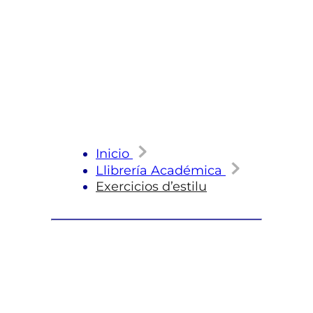
Inicio
Llibrería Académica
Exercicios d’estilu