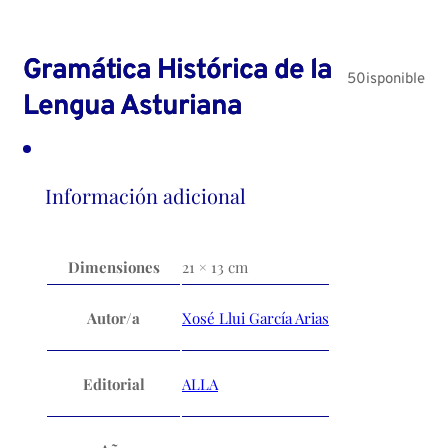
Gramática Histórica de la
50isponible
Lengua Asturiana
Información adicional
Dimensiones
21 × 13 cm
Autor/a
Xosé Llui García Arias
Editorial
ALLA