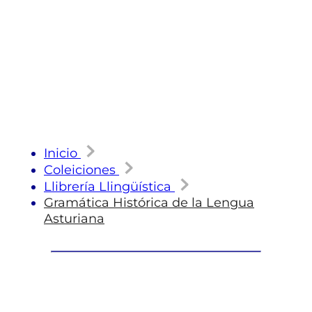
Inicio
Coleiciones
Llibrería Llingüística
Gramática Histórica de la Lengua
Asturiana