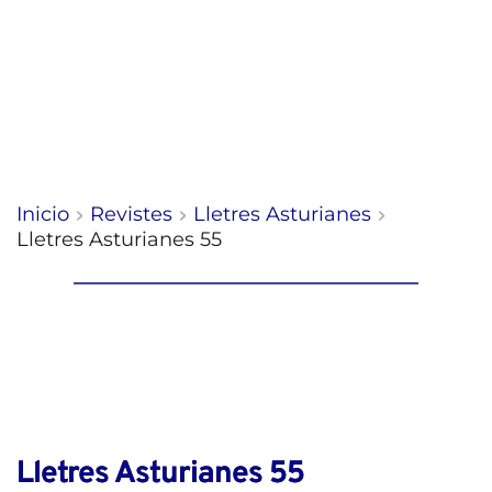
Inicio
Revistes
Lletres Asturianes
Lletres Asturianes 55
Lletres Asturianes 55