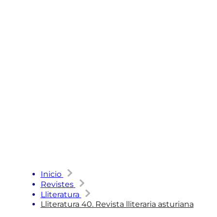
Inicio
Revistes
Lliteratura
Lliteratura 40. Revista lliteraria asturiana