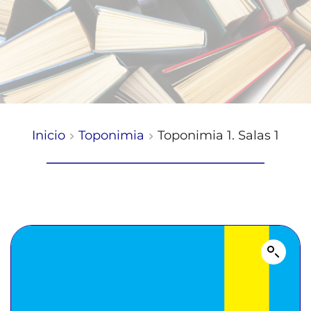
Inicio
Toponimia
Toponimia 1. Salas 1