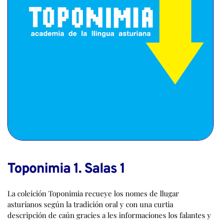
Toponimia 1. Salas 1
La coleición Toponimia recueye los nomes de llugar
asturianos según la tradición oral y con una curtia
descripción de caún gracies a les informaciones los falantes y