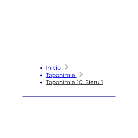
Inicio
Toponimia
Toponimia 10. Sieru 1