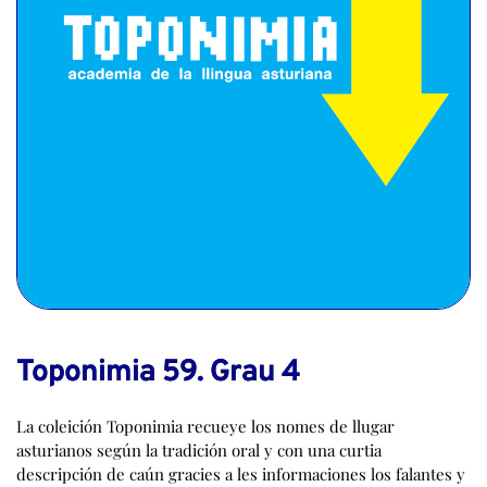
Toponimia 59. Grau 4
La coleición Toponimia recueye los nomes de llugar
asturianos según la tradición oral y con una curtia
descripción de caún gracies a les informaciones los falantes y