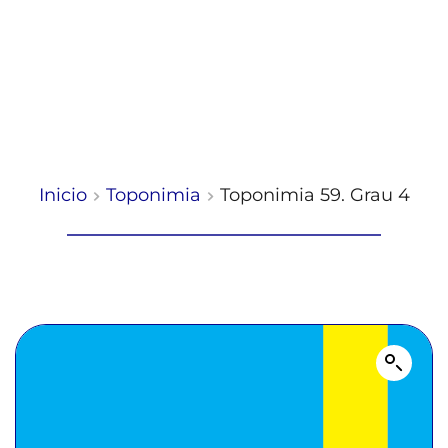
Inicio
Toponimia
Toponimia 59. Grau 4