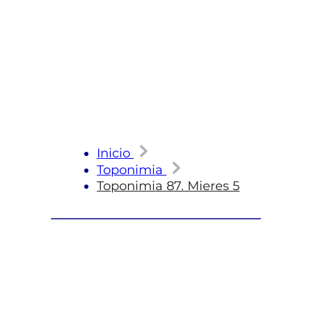
Inicio
Toponimia
Toponimia 87. Mieres 5