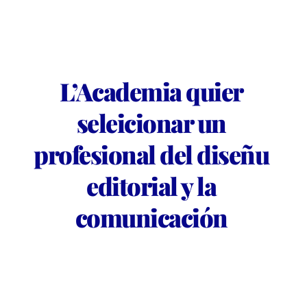
L’Academia quier 
seleicionar un 
profesional del diseñu 
editorial y la 
comunicación