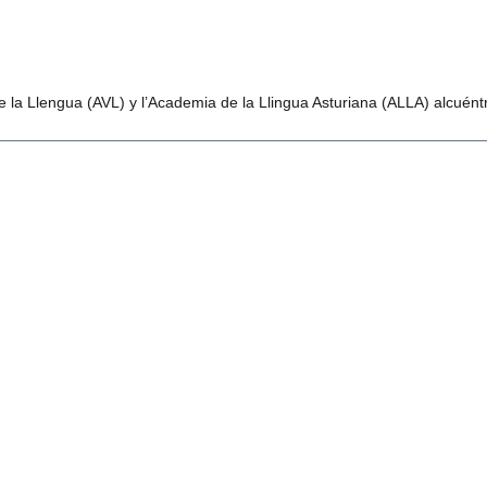
la Llengua (AVL) y l’Academia de la Llingua Asturiana (ALLA) alcuéntre