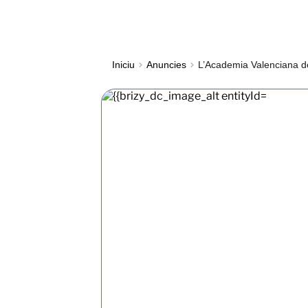
Iniciu
Anuncies
L’Academia Valenciana de 