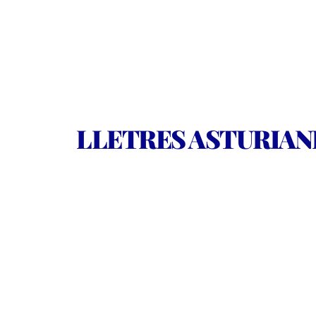
LLETRES ASTURIANE