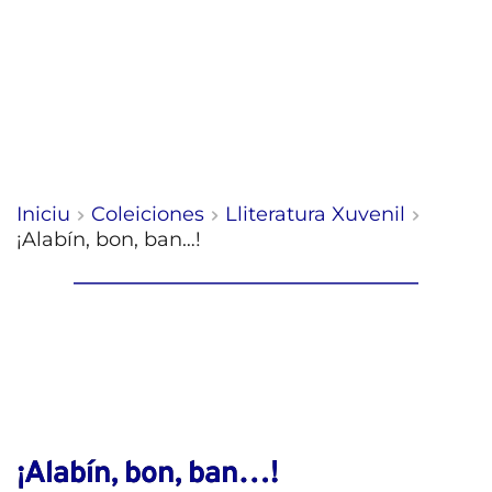
Iniciu
Coleiciones
Lliteratura Xuvenil
¡Alabín, bon, ban…!
¡Alabín, bon, ban…!