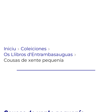
Iniciu
Coleiciones
Os Llibros d'Entrambasauguas
Cousas de xente pequenía