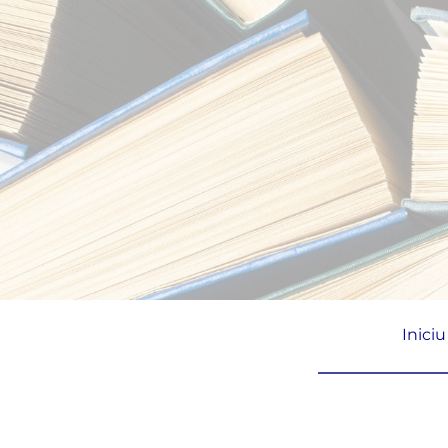
Iniciu