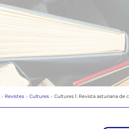
Revistes
Cultures
Cultures 1. Revista asturiana de 