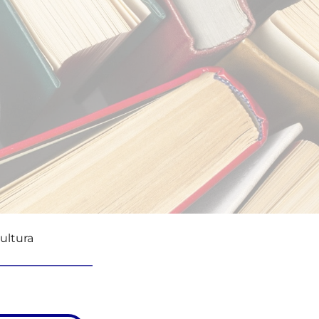
cultura