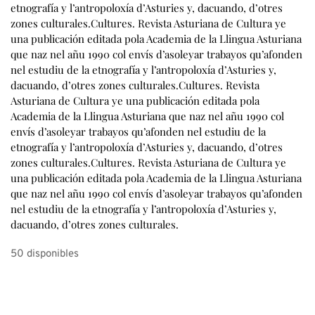
50 disponibles