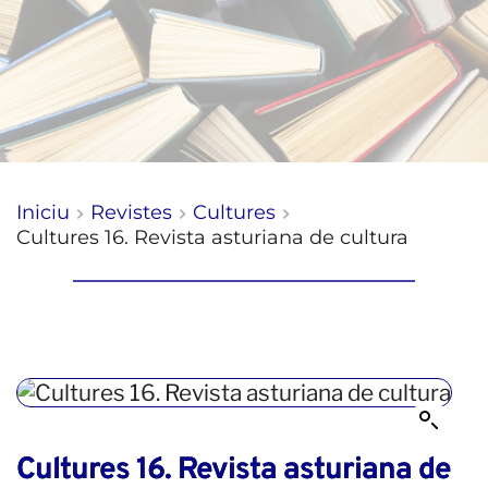
Iniciu
Revistes
Cultures
Cultures 16. Revista asturiana de cultura
Cultures 16. Revista asturiana de