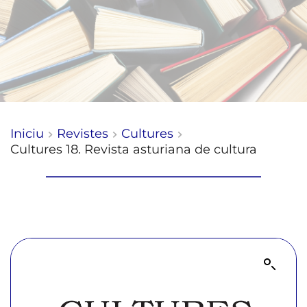
Iniciu
Revistes
Cultures
Cultures 18. Revista asturiana de cultura