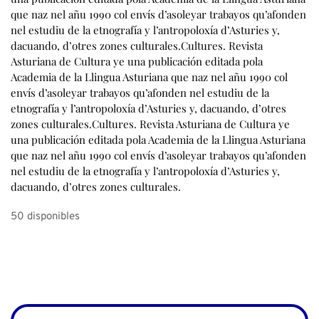
50 disponibles