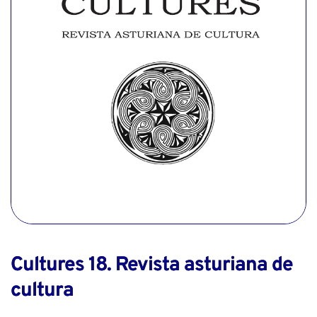
Cultures 18. Revista asturiana de
cultura