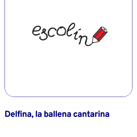
Delfina, la ballena cantarina