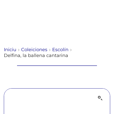
Iniciu
Coleiciones
Escolín
Delfina, la ballena cantarina