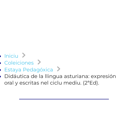
Iniciu
Coleiciones
Estaya Pedagóxica
Didáutica de la llingua asturiana: expresión
oral y escritas nel ciclu mediu. (2ªEd).