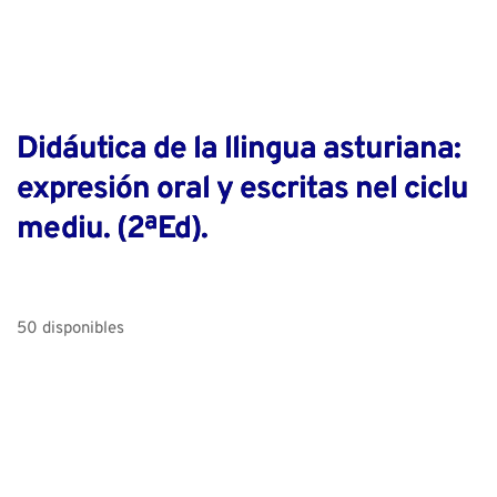
Didáutica de la llingua asturiana:
expresión oral y escritas nel ciclu
mediu. (2ªEd).
50 disponibles