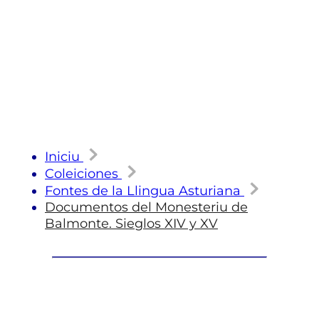
Iniciu
Coleiciones
Fontes de la Llingua Asturiana
Documentos del Monesteriu de
Balmonte. Sieglos XIV y XV