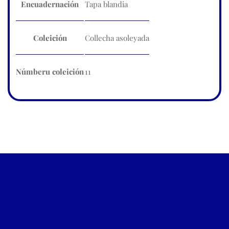
Encuadernación
Tapa blandia
Coleición
Collecha asoleyada
Númberu coleición
11