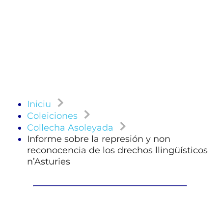
Iniciu
Coleiciones
Collecha Asoleyada
Informe sobre la represión y non
reconocencia de los drechos llingüísticos
n’Asturies