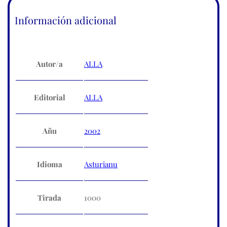
Información adicional
Autor/a
ALLA
Editorial
ALLA
Añu
2002
Idioma
Asturianu
Tirada
1000