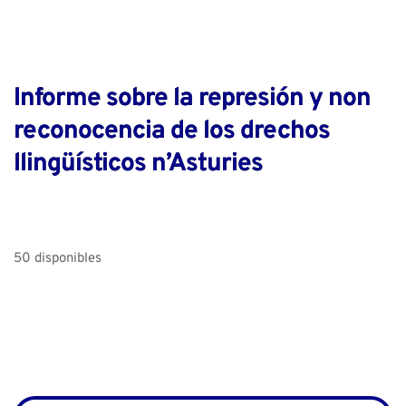
Informe sobre la represión y non
reconocencia de los drechos
llingüísticos n’Asturies
50 disponibles